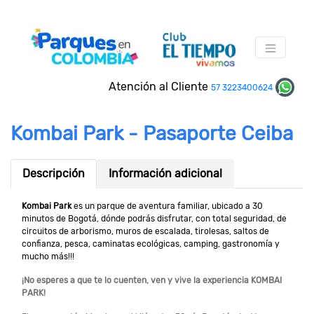
Atención al Cliente
57 3223400624
Kombai Park - Pasaporte Ceiba
Descripción
Información adicional
Kombai Park
es un parque de aventura familiar, ubicado a 30
minutos de Bogotá, dónde podrás disfrutar, con total seguridad, de
circuitos de arborismo, muros de escalada, tirolesas, saltos de
confianza, pesca, caminatas ecológicas, camping, gastronomía y
mucho más!!!
¡No esperes a que te lo cuenten, ven y vive la experiencia KOMBAI
PARK!