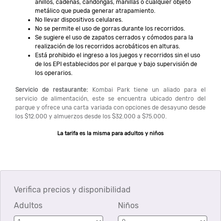
anillos, cadenas, candongas, manillas o cualquier objeto
metálico que pueda generar atrapamiento.
No llevar dispositivos celulares.
No se permite el uso de gorras durante los recorridos.
Se sugiere el uso de zapatos cerrados y cómodos para la
realización de los recorridos acrobáticos en alturas.
Está prohibido el ingreso a los juegos y recorridos sin el uso
de los EPI establecidos por el parque y bajo supervisión de
los operarios.
Servicio de restaurante:
Kombai Park tiene un aliado para el
servicio de alimentación, este se encuentra ubicado dentro del
parque y ofrece una carta variada con opciones de desayuno desde
los $12.000 y almuerzos desde los $32.000 a $75.000.
La tarifa es la misma para adultos y niños