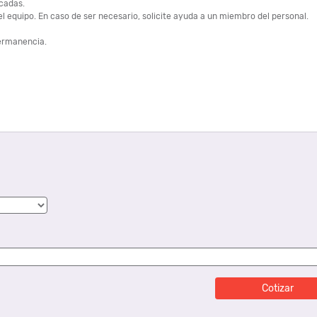
icadas.
l equipo. En caso de ser necesario, solicite ayuda a un miembro del personal.
permanencia.