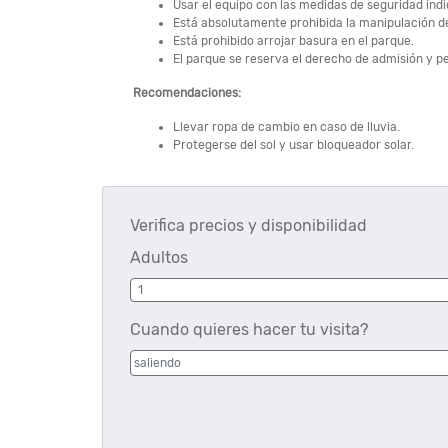
Usar el equipo con las medidas de seguridad ind
Está absolutamente prohibida la manipulación de
Está prohibido arrojar basura en el parque.
El parque se reserva el derecho de admisión y 
Recomendaciones:
Llevar ropa de cambio en caso de lluvia.
Protegerse del sol y usar bloqueador solar.